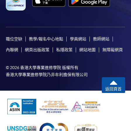
職位空缺
教學/報名中心地點
學員網站
教師網站
內聯網
網頁出版政策
私隱政策
網站地圖
無障礙網頁
© 2026 香港大學專業進修學院 版權所有
香港大學專業進修學院乃非牟利擔保有限公司
返回頁首