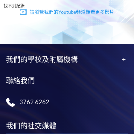
片
找不到紀錄
請瀏覽我們的Youtube頻道觀看更多影片
我們的學校及附屬機構
聯絡我們
3762 6262
我們的社交媒體