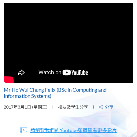
片
Mr Ho Wui Chung Felix (BSc in Computing and
Information Systems)
2017年3月1日 (星期三)
校友及學生分享
分享
請瀏覽我們的Youtube頻道觀看更多影片