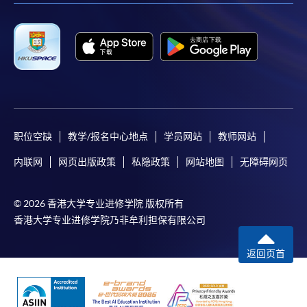
职位空缺
教学/报名中心地点
学员网站
教师网站
内联网
网页出版政策
私隐政策
网站地图
无障碍网页
© 2026 香港大学专业进修学院 版权所有
香港大学专业进修学院乃非牟利担保有限公司
返回页首