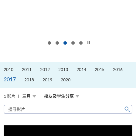
按下以暂停幻灯片
2010
2011
2012
2013
2014
2015
2016
2017
2018
2019
2020
1 影片
三月
校友及学生分享
搜
寻
搜
影
寻
片