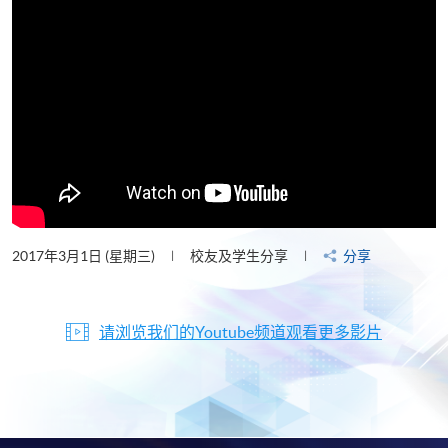
2017年3月1日 (星期三)
校友及学生分享
分享
请浏览我们的Youtube频道观看更多影片