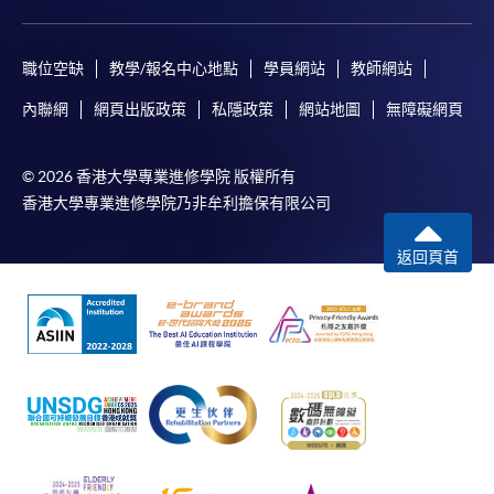
職位空缺
教學/報名中心地點
學員網站
教師網站
內聯網
網頁出版政策
私隱政策
網站地圖
無障礙網頁
© 2026 香港大學專業進修學院 版權所有
香港大學專業進修學院乃非牟利擔保有限公司
返回頁首