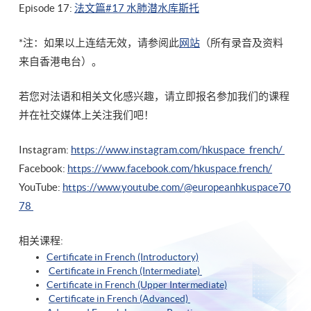
Episode 17:
法文篇#17 水肺潜水库斯托
*注：如果以上连结无效，请参阅此
网站
（所有录音及资料
来自香港电台）。
若您对法语和相关文化感兴趣，请立即报名参加我们的课程
并在社交媒体上关注我们吧！
Instagram:
https://www.instagram.com/hkuspace_french/
Facebook:
https://www.facebook.com/hkuspace.french/
YouTube:
https://www.youtube.com/@europeanhkuspace70
78
相关课程:
Certificate in French (Introductory)
Certificate in French (Intermediate)
Certificate in French (Upper Intermediate)
Certificate in French (Advanced)