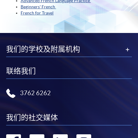
Advanced French Language Practice
Beginners' French
French for Travel
我们的学校及附属机构
联络我们
3762 6262
我们的社交媒体