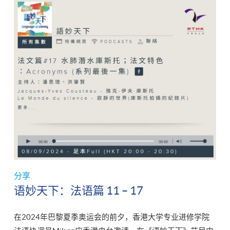
分享
语妙天下：法语篇 11 – 17
在2024年巴黎夏季奥运会的前夕，香港大学专业进修学院