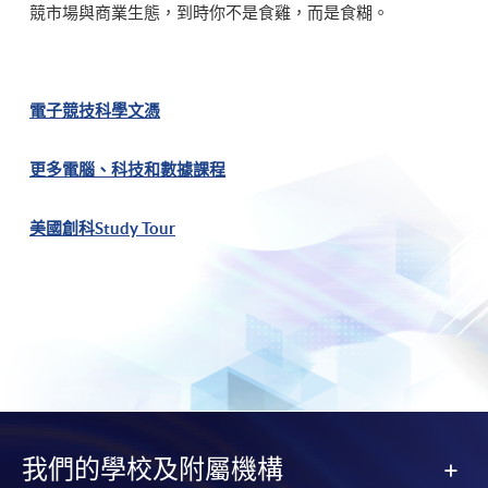
競市場與商業生態，到時你不是食雞，而是食糊。
電子競技科學文憑
更多電腦、科技和數據課程
美國創科Study Tour
我們的學校及附屬機構