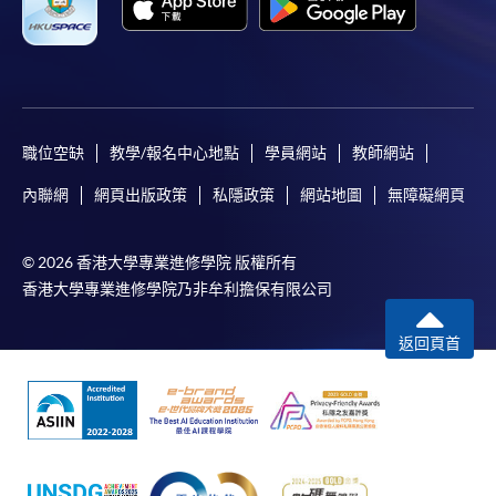
職位空缺
教學/報名中心地點
學員網站
教師網站
內聯網
網頁出版政策
私隱政策
網站地圖
無障礙網頁
© 2026 香港大學專業進修學院 版權所有
香港大學專業進修學院乃非牟利擔保有限公司
返回頁首