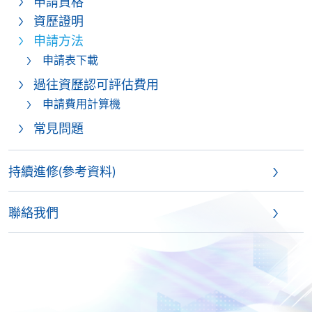
申請資格
資歷證明
申請方法
申請表下載
過往資歷認可評估費用
申請費用計算機
常見問題
持續進修(參考資料)
聯絡我們