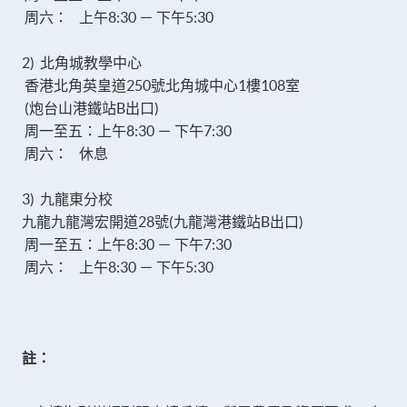
周六： 上午8:30 － 下午5:30
2) 北角城教學中心
香港北角英皇道250號北角城中心1樓108室
(炮台山港鐵站B出口)
周一至五：上午8:30 － 下午7:30
周六： 休息
3) 九龍東分校
九龍九龍灣宏開道28號(九龍灣港鐵站B出口)
周一至五：上午8:30 － 下午7:30
周六： 上午8:30 － 下午5:30
註：