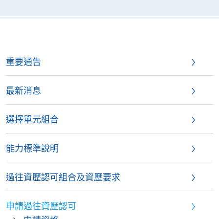
重要通告
最新消息
選擇單元組合
能力標準說明
過往資歷認可組合及資歷要求
申請過往資歷認可