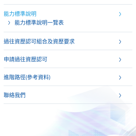
能力標準說明
能力標準說明一覽表
過往資歷認可組合及資歷要求
申請過往資歷認可
進階路徑(參考資料)
聯絡我們