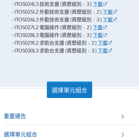
- ITOS024L3 技術支援 (資歷級別﹕3 )
下載
- ITOS025L2 外勤技術支援 (資歷級別﹕2 )
下載
- ITOS026L3 外勤技術支援 (資歷級別﹕3 )
下載
- ITOS027L2 電腦操作 (資歷級別﹕2 )
下載
- ITOS028L3 電腦操作 (資歷級別﹕3 )
下載
- ITOS029L2 求助台支援 (資歷級別﹕2 )
下載
- ITOS030L3 求助台支援 (資歷級別﹕3 )
下載
選擇單元組合
重要通告
選擇單元組合