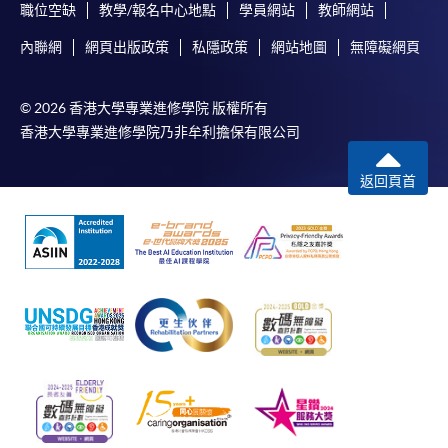
職位空缺
教學/報名中心地點
學員網站
教師網站
內聯網
網頁出版政策
私隱政策
網站地圖
無障礙網頁
© 2026 香港大學專業進修學院 版權所有
香港大學專業進修學院乃非牟利擔保有限公司
返回頁首