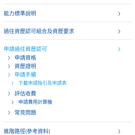
能力標準說明
過往資歷認可組合及資歷要求
申請過往資歷認可
申請資格
資歷證明
申請手續
下載申請指引及申請表
評估收費
申請費用計算機
常見問題
進階路徑(參考資料)