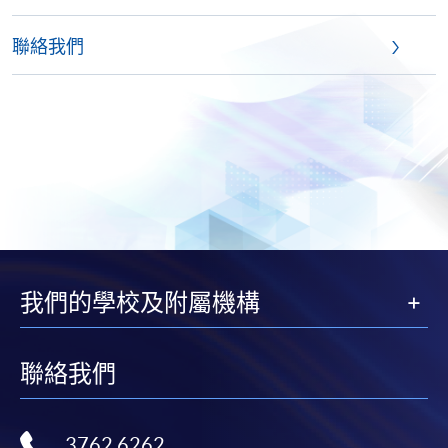
聯絡我們
我們的學校及附屬機構
聯絡我們
3762 6262