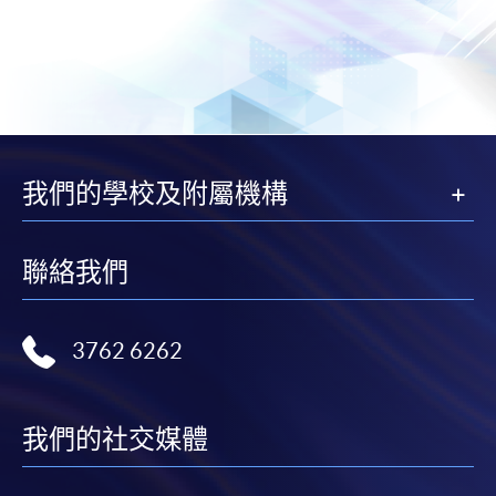
我們的學校及附屬機構
聯絡我們
3762 6262
我們的社交媒體