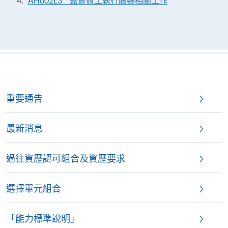
AH002L3 監督員工執行園藝相關工作
重要通告
最新消息
過往資歷認可組合及資歷要求
選擇單元組合
「能力標準說明」