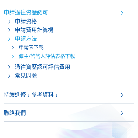
申請過往資歷認可
申請資格
申請費用計算機
申請方法
申請表下載
僱主/諮詢人評估表格下載
過往資歷認可評估費用
常見問題
持續進修﹝參考資料﹞
聯絡我們