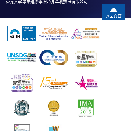
香港大學專業進修學院乃非牟利擔保有限公司
返回頁首