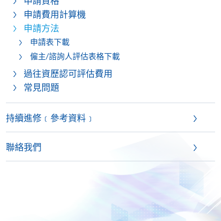
申請資格
申請費用計算機
申請方法
申請表下載
僱主/諮詢人評估表格下載
過往資歷認可評估費用
常見問題
持續進修﹝參考資料﹞
聯絡我們