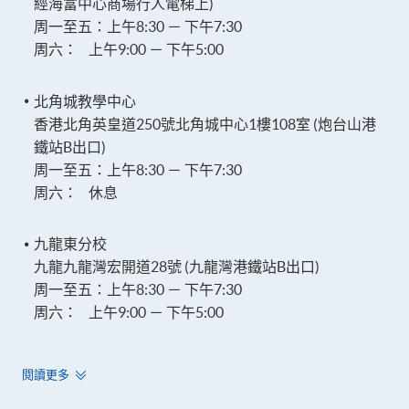
經海富中心商場行人電梯上)
周一至五：上午8:30 － 下午7:30
周六： 上午9:00 － 下午5:00
北角城教學中心
香港北角英皇道250號北角城中心1樓108室 (炮台山港
鐵站B出口)
周一至五：上午8:30 － 下午7:30
周六： 休息
九龍東分校
九龍九龍灣宏開道28號 (九龍灣港鐵站B出口)
周一至五：上午8:30 － 下午7:30
周六： 上午9:00 － 下午5:00
閱讀更多