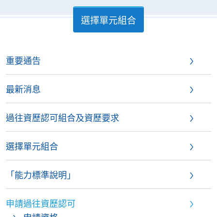
選擇單元組合
重要通告
最新消息
過往資歷認可組合及資歷要求
選擇單元組合
「能力標準說明」
申請過往資歷認可