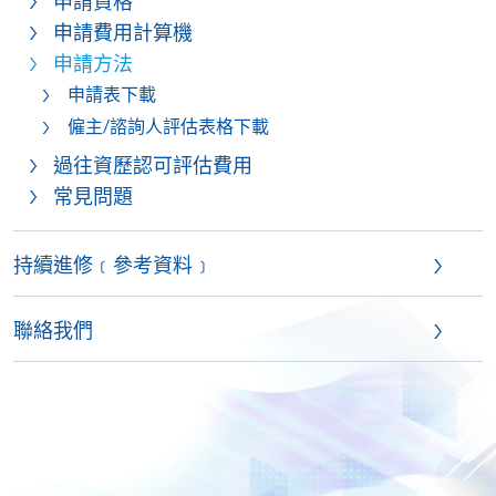
申請資格
申請費用計算機
申請方法
申請表下載
僱主/諮詢人評估表格下載
過往資歷認可評估費用
常見問題
持續進修﹝參考資料﹞
聯絡我們