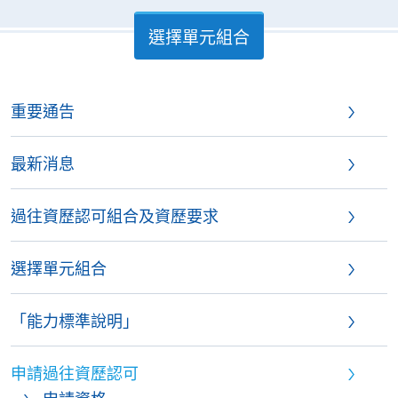
選擇單元組合
重要通告
最新消息
過往資歷認可組合及資歷要求
選擇單元組合
「能力標準說明」
申請過往資歷認可