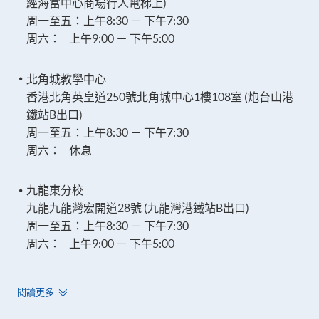
經海富中心商場行人電梯上)
周一至五：上午8:30 － 下午7:30
周六： 上午9:00 － 下午5:00
北角城教學中心
香港北角英皇道250號北角城中心1樓108室 (炮台山港
鐵站B出口)
周一至五：上午8:30 － 下午7:30
周六： 休息
九龍東分校
九龍九龍灣宏開道28號 (九龍灣港鐵站B出口)
周一至五：上午8:30 － 下午7:30
周六： 上午9:00 － 下午5:00
閱讀更多