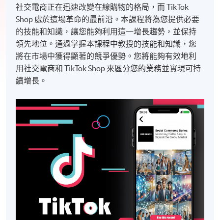
社交電商正在迅速改變在線購物的格局，而 TikTok
Shop 處於這場革命的最前沿。本課程將為您提供必要
的技能和知識，讓您能夠利用這一增長趨勢，並保持
領先地位。通過掌握本課程中教授的技能和知識，您
將在市場中獲得顯著的競爭優勢。您將能夠有效地利
用社交電商和 TikTok Shop 來區分您的業務並實現可持
續增長。