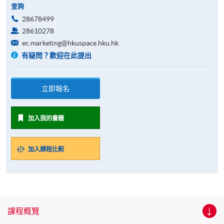
查詢
28678499
28610278
ec.marketing@hkuspace.hku.hk
有疑問？歡迎在此提出
立即報名
加入我的書籤
加入課程比較
課程概覽