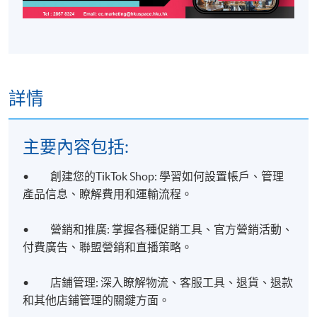
詳情
主要內容包括:
• 創建您的TikTok Shop: 學習如何設置帳戶、管理
產品信息、瞭解費用和運輸流程。
• 營銷和推廣: 掌握各種促銷工具、官方營銷活動、
付費廣告、聯盟營銷和直播策略。
• 店鋪管理: 深入瞭解物流、客服工具、退貨、退款
和其他店鋪管理的關鍵方面。