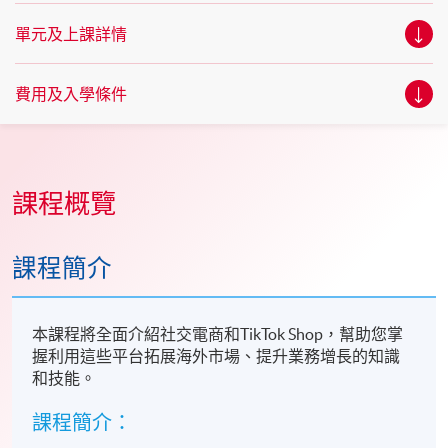
單元及上課詳情
費用及入學條件
課程概覽
課程簡介
本課程將全面介紹社交電商和TikTok Shop，幫助您掌
握利用這些平台拓展海外市場、提升業務增長的知識
和技能。
課程簡介：