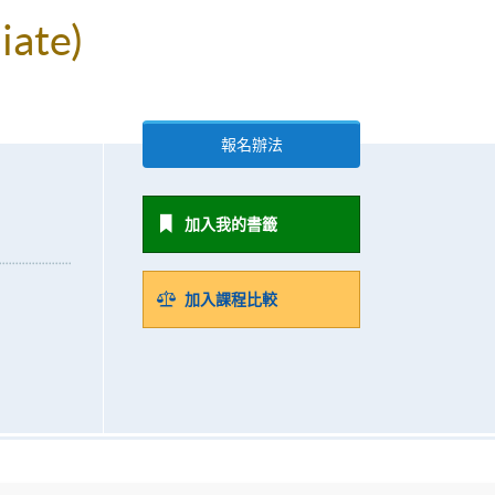
iate)
報名辦法
加入我的書籤
加入課程比較