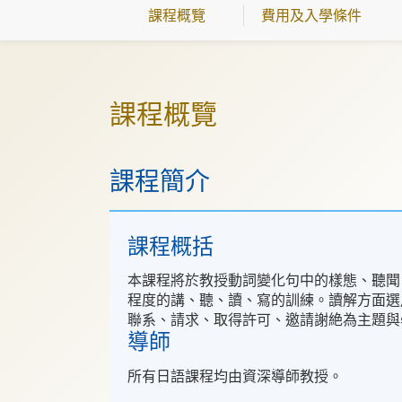
課程概覽
費用及入學條件
課程概覽
課程簡介
課程概括
本課程將於教授動詞變化句中的樣態、聽聞
程度的講、聽、讀、寫的訓練。讀解方面選
聯系、請求、取得許可、邀請謝絶為主題與
導師
所有日語課程均由資深導師教授。