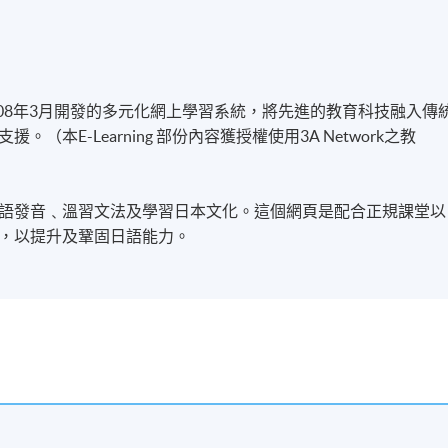
於2008年3月開發的多元化網上學習系統，將先進的教育科技融入傳
本E-Learning 部份內容獲授權使用3A Network之教
語發音﹑溫習文法及學習日本文化。這個網頁是配合正規課堂以
，以提升及鞏固日語能力。