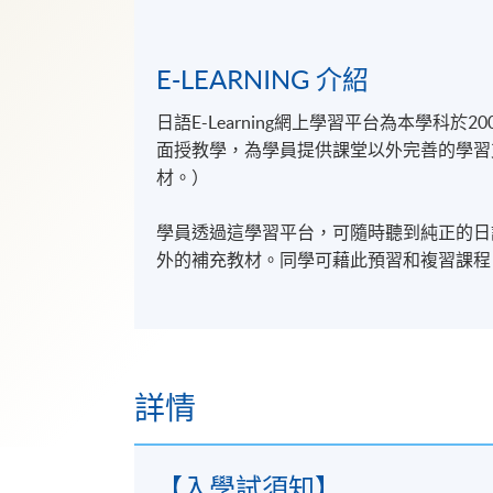
E-LEARNING 介紹
日語E-Learning網上學習平台為本學科
面授教學，為學員提供課堂以外完善的學習支援。（
材。）
學員透過這學習平台，可隨時聽到純正的日
外的補充教材。同學可藉此預習和複習課程
詳情
【入學試須知】