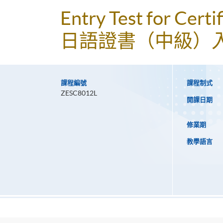
Entry Test for Certi
日語證書（中級）
課程編號
課程制式
ZESC8012L
開課日期
修業期
教學語言