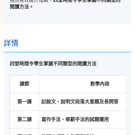
進而有效提升成績。
四堂時間令學生掌握不同類型的
閱讀方法。
詳情
四堂時間令學生掌握不同類型的閱讀方法
課節
教學內容
第一課
記敍文、說明文段落大意題及長問答
第二課
寫作手法、修辭手法的試題運用