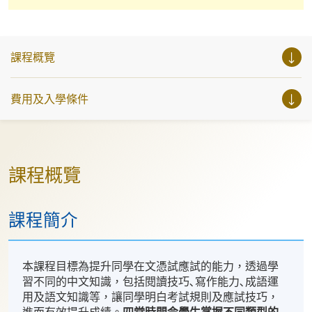
課程概覽
費用及入學條件
課程概覽
課程簡介
本課程目標為提升同學在文憑試應試的能力，透過學
習不同的中文知識，包括閱讀技巧､寫作能力､成語運
用及語文知識等，讓同學明白考試規則及應試技巧，