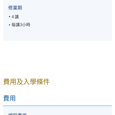
修業期
4 講
每講3小時
費用及入學條件
費用