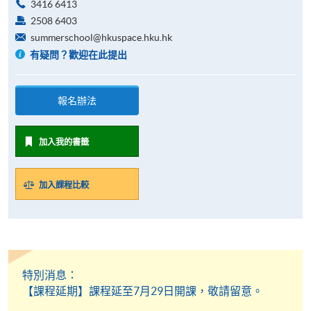
3416 6413
2508 6403
summerschool@hkuspace.hku.hk
有疑問？歡迎在此提出
報名辦法
加入我的書籤
加入課程比較
特別消息：
【課程延期】課程延至7月29日開課，敬請留意。