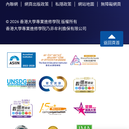
內聯網
網頁出版政策
私隱政策
網站地圖
無障礙網頁
© 2026 香港大學專業進修學院 版權所有
香港大學專業進修學院乃非牟利擔保有限公司
返回頁首