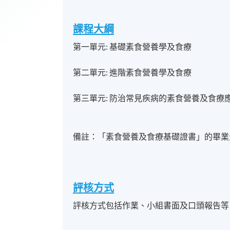
課程大綱
第一單元: 基礎素食營養學及食療
第二單元: 進階素食營養學及食療
第三單元: 防治常見疾病的素食營養及食療
備註：「素食營養及食療基礎證書」的畢業
評核方式
評核方式包括作業、小組書面及口頭報告等