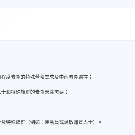
不同程度素食的特殊營養需求及中西素食選擇；
人士和特殊族群的素食營養需要；
人士及特殊族群（例如：運動員或過敏體質人士）。