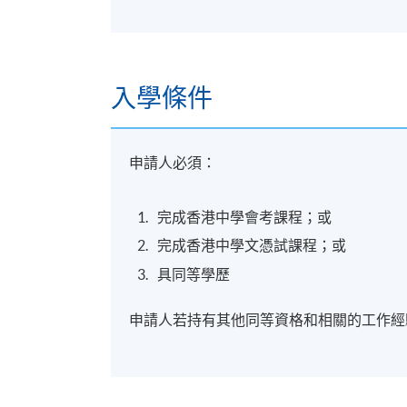
入學條件
申請人必須：
完成香港中學會考課程；或
完成香港中學文憑試課程；或
具同等學歷
申請人若持有其他同等資格和相關的工作經