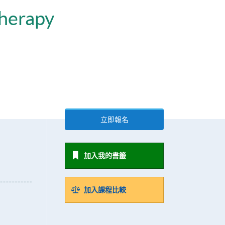
Therapy
立即報名
加入我的書籤
加入課程比較