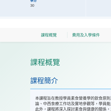
學分
30
課程概覽
費用及入學條件
課程概覽
課程簡介
本課程旨在教授學員素食營養學的飲食原則
論、中西食療工作坊及實地參觀等，學員能
此外，課程將深入探討素食與健康的關係，