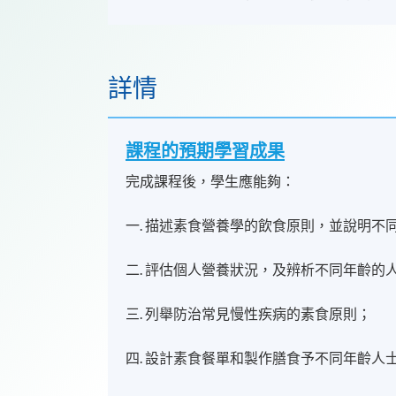
詳情
課程的預期學習成果
完成課程後，學生應能夠：
一. 描述素食營養學的飲食原則，並說明
二. 評估個人營養狀況，及辨析不同年齡的
三. 列舉防治常見慢性疾病的素食原則；
四. 設計素食餐單和製作膳食予不同年齡