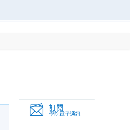
訂閱
學院電子通訊