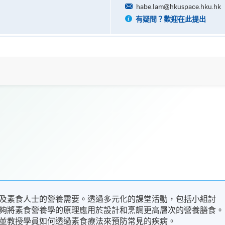
habe.lam@hkuspace.hku.hk
有疑問？歡迎在此提出
及素食人士的營養需要。透過多元化的課堂活動，包括小組討
夠將素食營養學的原理應用於設計和烹調更高層次的營養膳食。
並教授學員如何透過素食療法來預防常見的疾病。