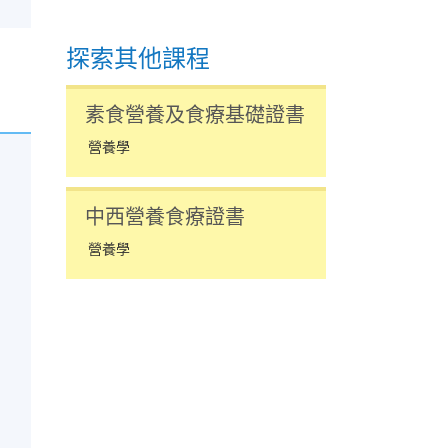
探索其他課程
素食營養及食療基礎證書
營養學
中西營養食療證書
營養學