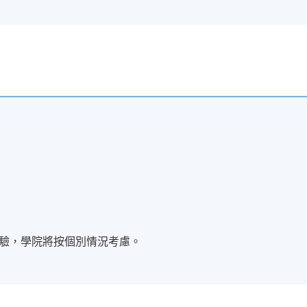
驗，學院將按個別情況考慮。