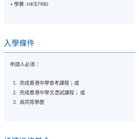
學費 : HK$7980
入學條件
申請人必須：
完成香港中學會考課程；或
完成香港中學文憑試課程； 或
具同等學歷