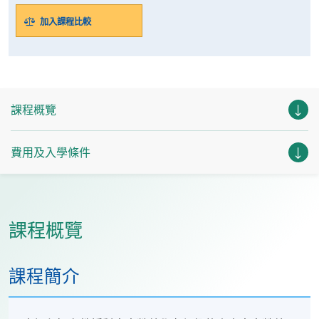
加入課程比較
課程概覽
費用及入學條件
課程概覽
課程簡介