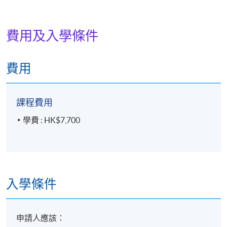
費用及入學條件
地點
港島東分校
費用
課程費用
學費 : HK$7,700
入學條件
申請人應該：