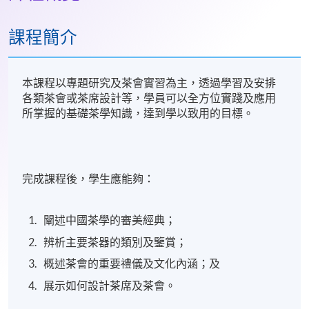
課程簡介
本課程以專題研究及茶會實習為主，透過學習及安排
各類茶會或茶席設計等，學員可以全方位實踐及應用
所掌握的基礎茶學知識，達到學以致用的目標。
完成課程後，學生應能夠：
闡述中國茶學的審美經典；
辨析主要茶器的類別及鑒賞；
概述茶會的重要禮儀及文化內涵；及
展示如何設計茶席及茶會。