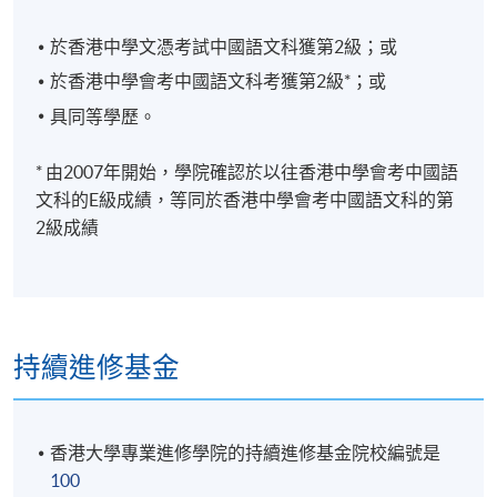
於香港中學文憑考試中國語文科獲第2級；或
於香港中學會考中國語文科考獲第2級*；或
具同等學歷。
* 由2007年開始，學院確認於以往香港中學會考中國語
文科的E級成績，等同於香港中學會考中國語文科的第
2級成績
持續進修基金
香港大學專業進修學院的持續進修基金院校編號是
100