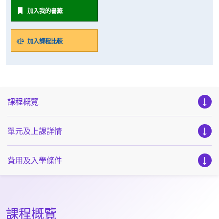
加入我的書籤
加入課程比較
課程概覽
單元及上課詳情
費用及入學條件
課程概覽