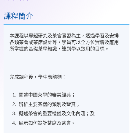
課程簡介
本課程以專題研究及茶會實習為主，透過學習及安排
各類茶會或茶席設計等，學員可以全方位實踐及應用
所掌握的基礎茶學知識，達到學以致用的目標。
完成課程後，學生應能夠：
闡述中國茶學的審美經典；
辨析主要茶器的類別及鑒賞；
概述茶會的重要禮儀及文化內涵；及
展示如何設計茶席及茶會。