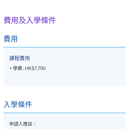
費用及入學條件
地點
港島東分校
費用
課程費用
學費 : HK$7,700
入學條件
申請人應該：