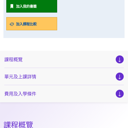
加入我的書籤
加入課程比較
課程概覽
單元及上課詳情
費用及入學條件
課程概覽