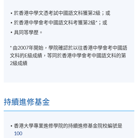
於香港中學文憑考試中國語文科獲第2級；或
於香港中學會考中國語文科考獲第2級*；或
具同等學歷。
* 由2007年開始，學院確認於以往香港中學會考中國語
文科的E級成績，等同於香港中學會考中國語文科的第
2級成績
持續進修基金
香港大學專業進修學院的持續進修基金院校編號是
100