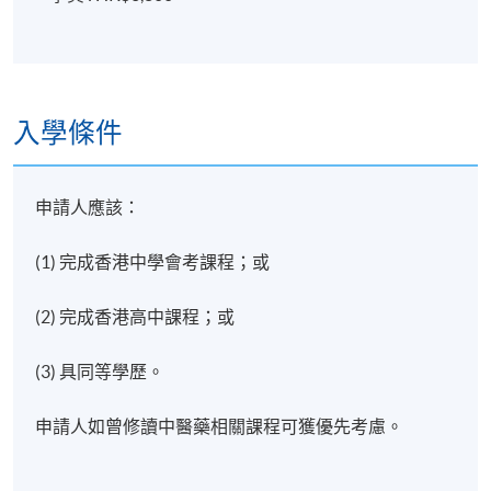
入學條件
申請人應該：
(1) 完成香港中學會考課程；或
(2) 完成香港高中課程；或
(3) 具同等學歷。
申請人如曾修讀中醫藥相關課程可獲優先考慮。