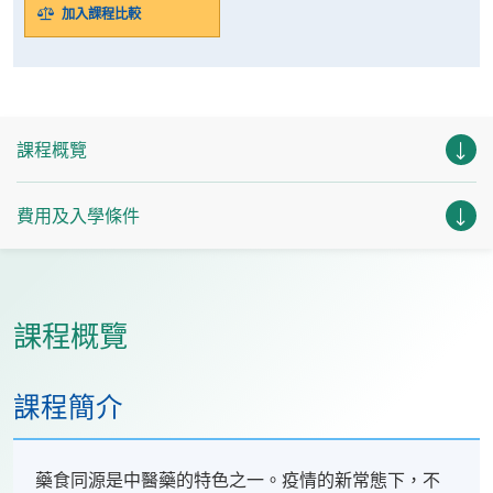
加入課程比較
課程概覽
費用及入學條件
課程概覽
課程簡介
藥食同源是中醫藥的特色之一。疫情的新常態下，不