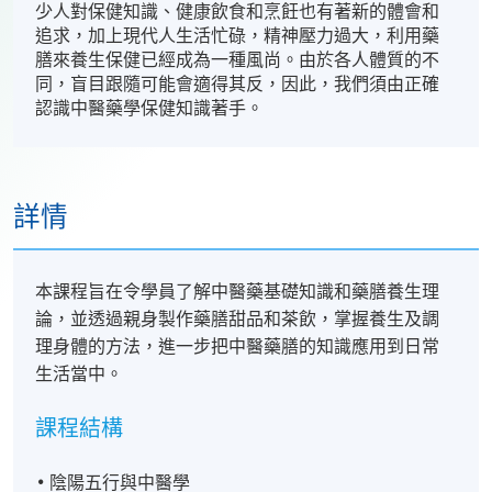
少人對保健知識、健康飲食和烹飪也有著新的體會和
追求，加上現代人生活忙碌，精神壓力過大，利用藥
膳來養生保健已經成為一種風尚。由於各人體質的不
同，盲目跟隨可能會適得其反，因此，我們須由正確
認識中醫藥學保健知識著手。
詳情
本課程旨在令學員了解中醫藥基礎知識和藥膳養生理
論，並透過親身製作藥膳甜品和茶飲，掌握養生及調
理身體的方法，進一步把中醫藥膳的知識應用到日常
生活當中。
課程結構
陰陽五行與中醫學