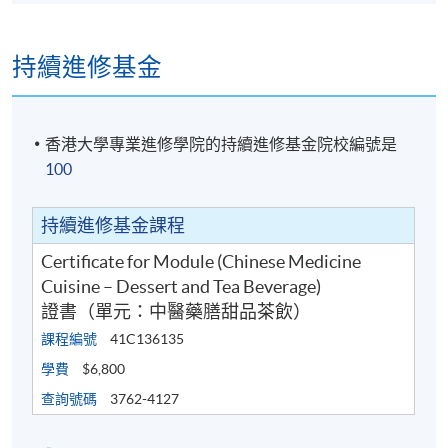
持續進修基金
香港大學專業進修學院的持續進修基金院校編號是
100
持續進修基金課程
Certificate for Module (Chinese Medicine
Cuisine – Dessert and Tea Beverage)
證書（單元：中醫藥膳甜品茶飲）
課程編號
41C136135
學費
$6,800
查詢號碼
3762-4127