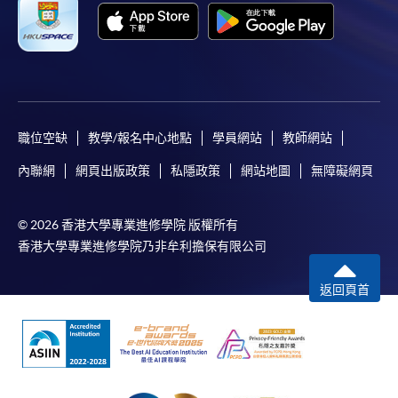
職位空缺
教學/報名中心地點
學員網站
教師網站
內聯網
網頁出版政策
私隱政策
網站地圖
無障礙網頁
© 2026 香港大學專業進修學院 版權所有
香港大學專業進修學院乃非牟利擔保有限公司
返回頁首