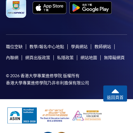
職位空缺
教學/報名中心地點
學員網站
教師網站
內聯網
網頁出版政策
私隱政策
網站地圖
無障礙網頁
© 2026 香港大學專業進修學院 版權所有
香港大學專業進修學院乃非牟利擔保有限公司
返回頁首