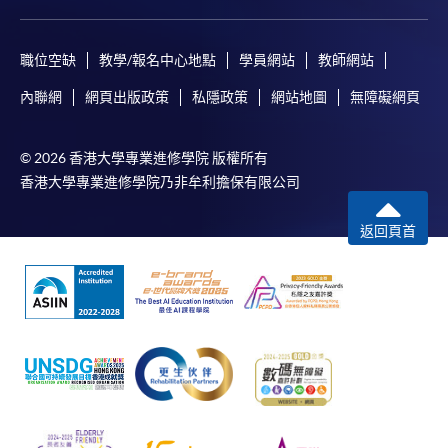
職位空缺
教學/報名中心地點
學員網站
教師網站
內聯網
網頁出版政策
私隱政策
網站地圖
無障礙網頁
© 2026 香港大學專業進修學院 版權所有
香港大學專業進修學院乃非牟利擔保有限公司
返回頁首