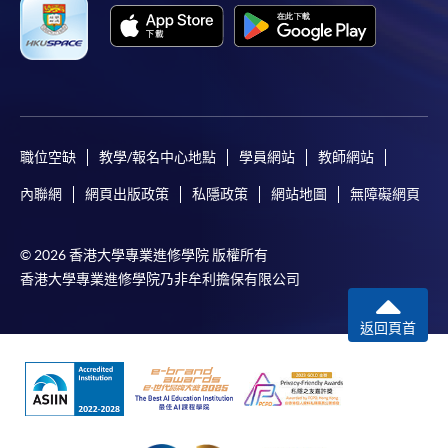
職位空缺
教學/報名中心地點
學員網站
教師網站
內聯網
網頁出版政策
私隱政策
網站地圖
無障礙網頁
© 2026 香港大學專業進修學院 版權所有
香港大學專業進修學院乃非牟利擔保有限公司
返回頁首