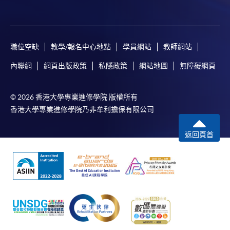
職位空缺
教學/報名中心地點
學員網站
教師網站
內聯網
網頁出版政策
私隱政策
網站地圖
無障礙網頁
© 2026 香港大學專業進修學院 版權所有
香港大學專業進修學院乃非牟利擔保有限公司
返回頁首