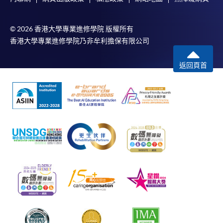
© 2026 香港大學專業進修學院 版權所有
香港大學專業進修學院乃非牟利擔保有限公司
返回頁首