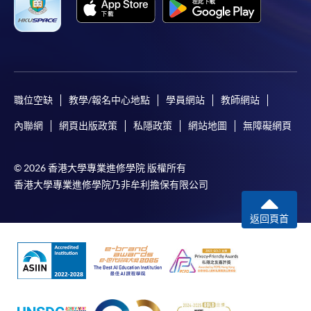
職位空缺
教學/報名中心地點
學員網站
教師網站
內聯網
網頁出版政策
私隱政策
網站地圖
無障礙網頁
© 2026 香港大學專業進修學院 版權所有
香港大學專業進修學院乃非牟利擔保有限公司
返回頁首