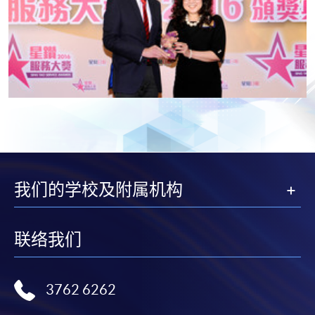
我们的学校及附属机构
联络我们
3762 6262