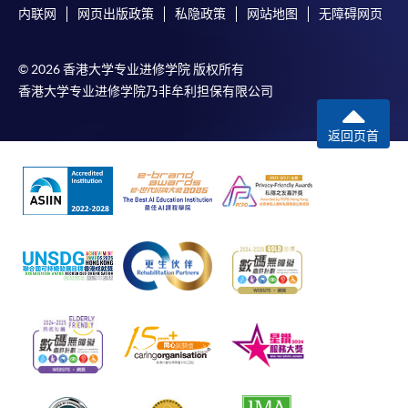
内联网
网页出版政策
私隐政策
网站地图
无障碍网页
© 2026 香港大学专业进修学院 版权所有
香港大学专业进修学院乃非牟利担保有限公司
返回页首