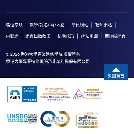
職位空缺
教學/報名中心地點
學員網站
教師網站
內聯網
網頁出版政策
私隱政策
網站地圖
無障礙網頁
© 2026 香港大學專業進修學院 版權所有
香港大學專業進修學院乃非牟利擔保有限公司
返回頁首