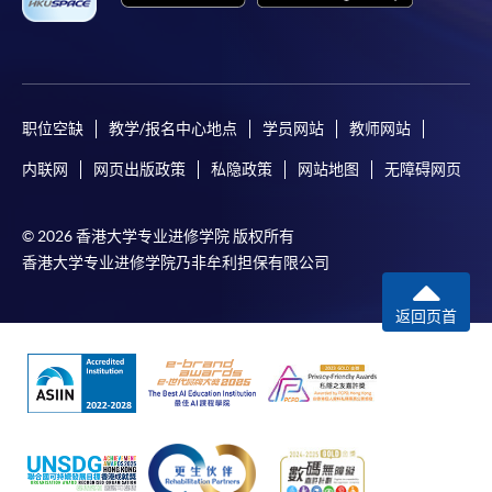
职位空缺
教学/报名中心地点
学员网站
教师网站
内联网
网页出版政策
私隐政策
网站地图
无障碍网页
© 2026 香港大学专业进修学院 版权所有
香港大学专业进修学院乃非牟利担保有限公司
返回页首