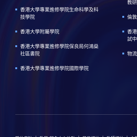
教研
香港大學專業進修學院生命科學及科
技學院
倫敦
香港大學附屬學院
香港
試中
香港大學專業進修學院保良局何鴻燊
社區書院
物流
香港大學專業進修學院國際學院