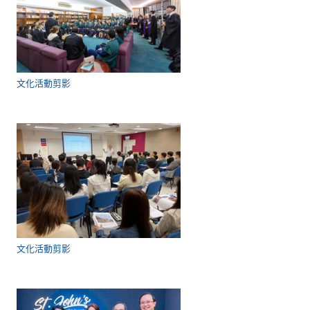
文化活動剪影
文化活動剪影