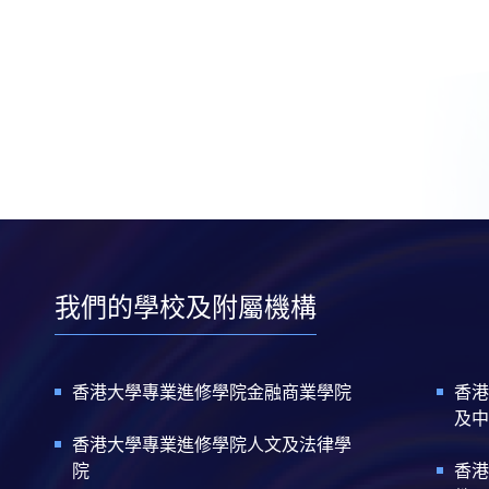
我們的學校及附屬機構
香港大學專業進修學院金融商業學院
香港
及中
香港大學專業進修學院人文及法律學
院
香港