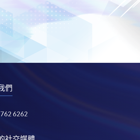
我們
3762 6262
的社交媒體