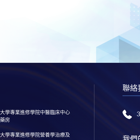
聯絡
大學專業進修學院中醫臨床中心
藥房
大學專業進修學院營養學治療及
我們