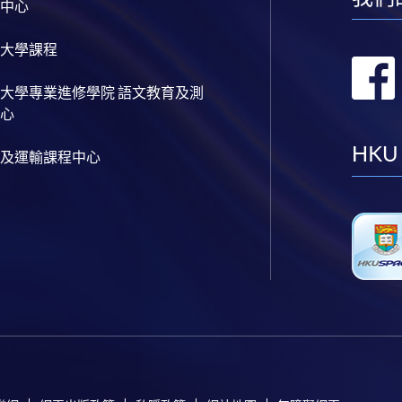
中心
大學課程
大學專業進修學院 語文教育及測
心
HKU
及運輸課程中心