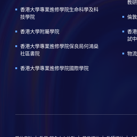
教研
香港大學專業進修學院生命科學及科
技學院
倫敦
香港大學附屬學院
香港
試中
香港大學專業進修學院保良局何鴻燊
社區書院
物流
香港大學專業進修學院國際學院