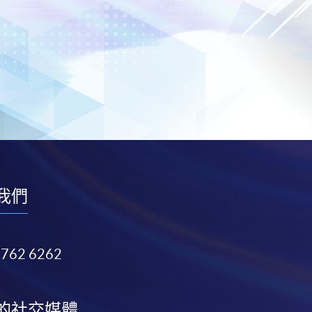
我們
3762 6262
的社交媒體