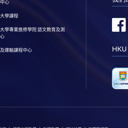
中心
大學課程
大學專業進修學院 語文教育及測
心
HKU
及運輸課程中心