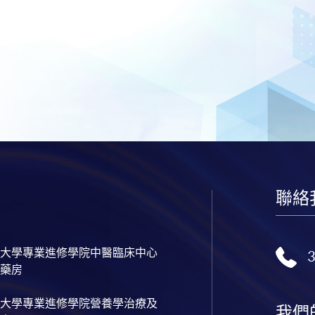
聯絡
大學專業進修學院中醫臨床中心
藥房
大學專業進修學院營養學治療及
我們