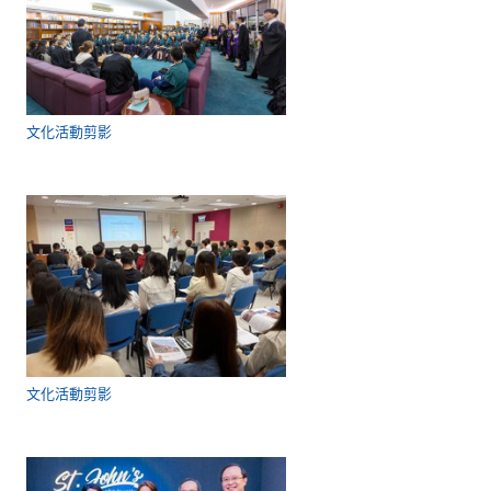
文化活動剪影
文化活動剪影