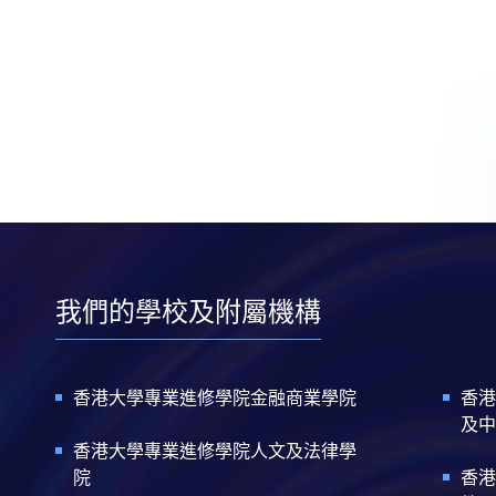
我們的學校及附屬機構
香港大學專業進修學院金融商業學院
香港
及中
香港大學專業進修學院人文及法律學
院
香港