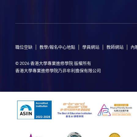
職位空缺
教學/報名中心地點
學員網站
教師網站
內
© 2026 香港大學專業進修學院 版權所有
香港大學專業進修學院乃非牟利擔保有限公司