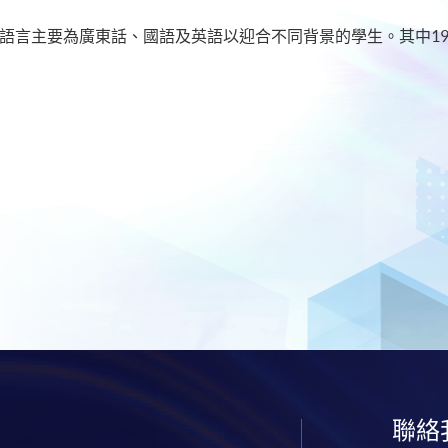
學語言主要為廣東話、國語及英語以迎合不同背景的學生。其中1
聯絡