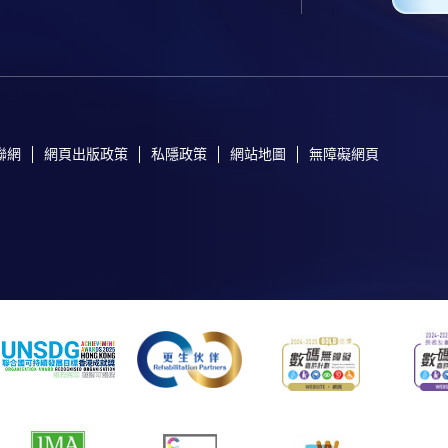
聯網
網頁出版政策
私隱政策
網站地圖
無障礙網頁