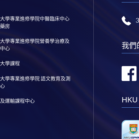
大學專業進修學院中醫臨床中心
藥房
大學專業進修學院營養學治療及
我們
中心
大學課程
大學專業進修學院 語文教育及測
心
HKU
及運輸課程中心