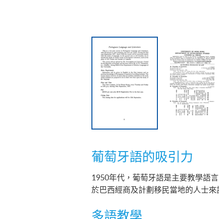
葡萄牙語的吸引力
1950年代，葡萄牙語是主要教學語
於巴西經商及計劃移民當地的人士來
多語教學