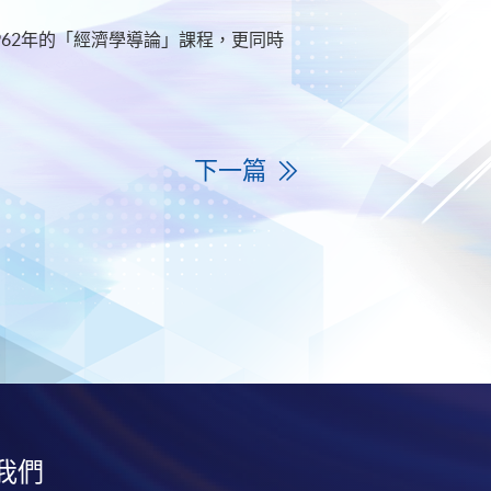
962年的「經濟學導論」課程，更同時
下一篇
我們