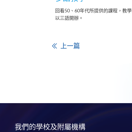
回看50、60年代所提供的課程，教
以三語開辦。
上一篇
我們的學校及附屬機構