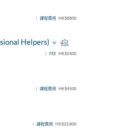
Toggle
panel
課程費用
HK$8800
Toggle
ssional Helpers)
panel
FEE
HK$5400
課程費用
HK$4500
課程費用
HK$23,800