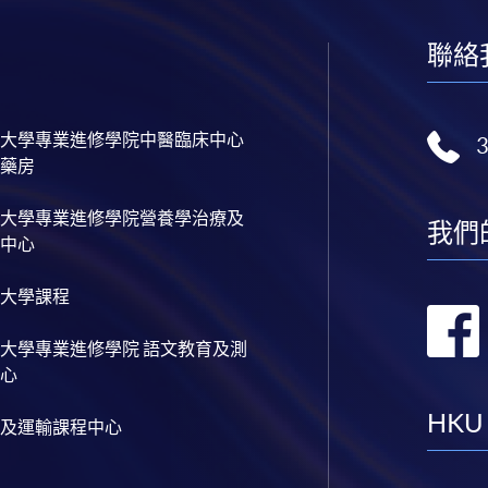
聯絡
大學專業進修學院中醫臨床中心
藥房
大學專業進修學院營養學治療及
我們
中心
大學課程
大學專業進修學院 語文教育及測
心
HKU
及運輸課程中心