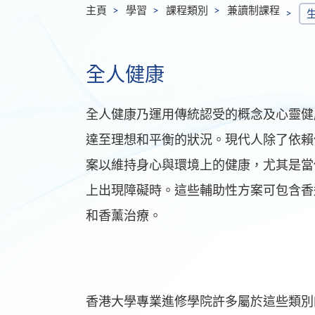
主頁
學習
課程類別
兼讀制課程
全人健康
全人健康乃運用傳統認受的概念及心靈健
達至理想和平衡的狀況。現代人除了依賴
案以維持身心與環境上的健康，尤其是當
上出現障礙時。這些輔助性方案可包含香
和香薰治療。
香港大學專業進修學院許多屬於這些類別