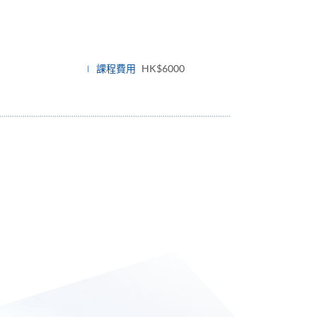
gle
el
課程費用
HK$6000