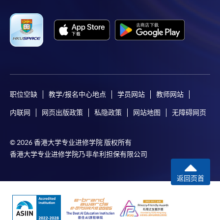
职位空缺
教学/报名中心地点
学员网站
教师网站
内联网
网页出版政策
私隐政策
网站地图
无障碍网页
© 2026 香港大学专业进修学院 版权所有
香港大学专业进修学院乃非牟利担保有限公司
返回页首