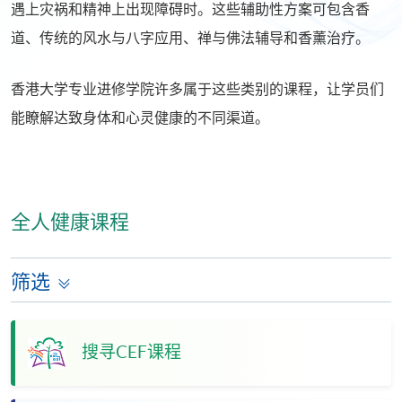
遇上灾祸和精神上出现障碍时。这些辅助性方案可包含香
道、传统的风水与八字应用、禅与佛法辅导和香薰治疗。
香港大学专业进修学院许多属于这些类别的课程，让学员们
能瞭解达致身体和心灵健康的不同渠道。
全人健康课程
筛选
搜寻CEF课程