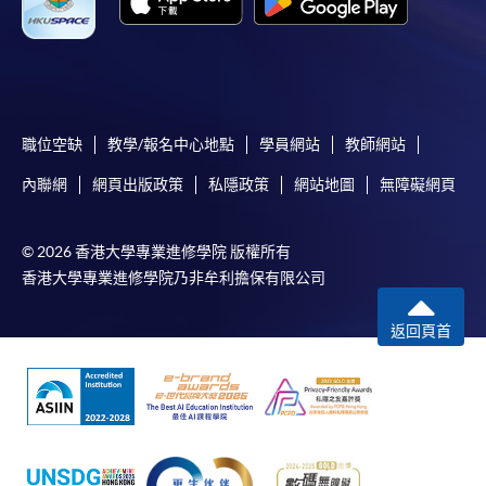
職位空缺
教學/報名中心地點
學員網站
教師網站
內聯網
網頁出版政策
私隱政策
網站地圖
無障礙網頁
© 2026 香港大學專業進修學院 版權所有
香港大學專業進修學院乃非牟利擔保有限公司
返回頁首