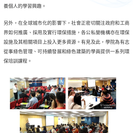
養個人的學習興趣。
另外，在全球城市化的影響下，社會正密切關注政府和工商
界如何推廣、採用及實行環保措施，各公私營機構亦在環保
設施及其相關項目上投入更多資源。有見及此，學院為有志
從事綠色管理、可持續發展和綠色建築的學員提供一系列環
保培訓課程。