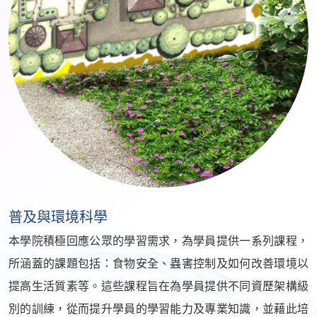
普及與環境科學
本學院積極回應公眾的學習需求，為學員提供一系列課程，
所涵蓋的課題包括：食物安全、蟲害控制及如何改善環境以
提高生活質素等。這些課程旨在為學員提供不同資歷架構級
別的訓練，從而提升學員的學習能力及專業知識，並藉此培