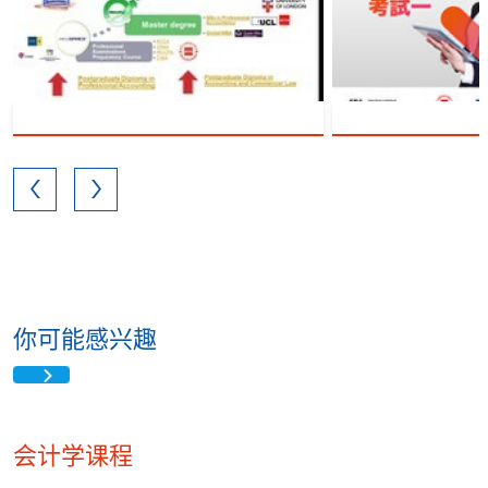
你可能感兴趣
会计学课程