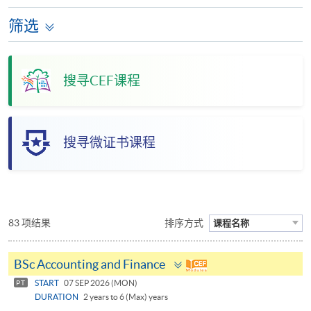
筛选
搜寻CEF课程
搜寻微证书课程
83 项结果
排序方式
课程名称
Toggle
BSc Accounting and Finance
panel
START
07 SEP 2026 (MON)
PT
DURATION
2 years to 6 (Max) years