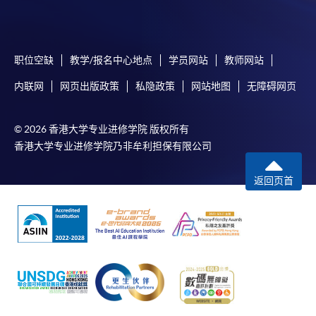
职位空缺
教学/报名中心地点
学员网站
教师网站
内联网
网页出版政策
私隐政策
网站地图
无障碍网页
© 2026 香港大学专业进修学院 版权所有
香港大学专业进修学院乃非牟利担保有限公司
返回页首