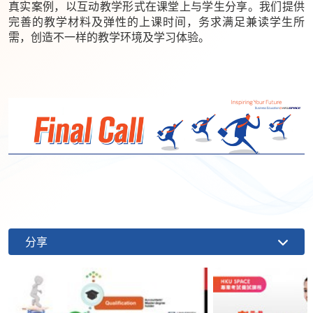
真实案例，以互动教学形式在课堂上与学生分享。我们提供
完善的教学材料及弹性的上课时间，务求满足兼读学生所
需，创造不一样的教学环境及学习体验。
分享