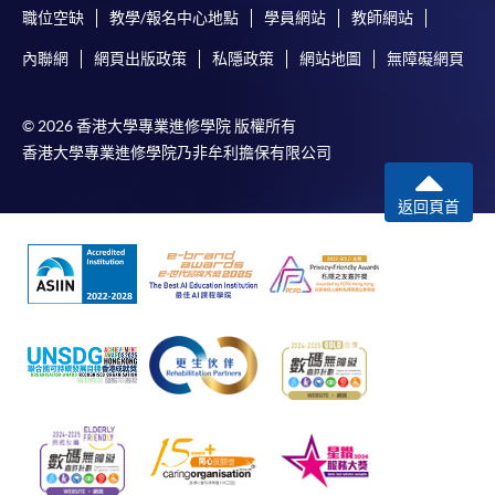
職位空缺
教學/報名中心地點
學員網站
教師網站
內聯網
網頁出版政策
私隱政策
網站地圖
無障礙網頁
© 2026 香港大學專業進修學院 版權所有
香港大學專業進修學院乃非牟利擔保有限公司
返回頁首