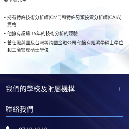
持有特許技術分析師(CMT)和特許另類投資分析師(CAIA)
資格
他擁有超過 15年的技術分析的經驗
曾任職英國及台灣等跨國金融公司.他擁有經濟學碩士學位
和工商管理碩士學位
我們的學校及附屬機構
聯絡我們