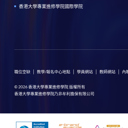
香港大學專業進修學院國際學院
職位空缺
教學/報名中心地點
學員網站
教師網站
內
© 2026 香港大學專業進修學院 版權所有
香港大學專業進修學院乃非牟利擔保有限公司