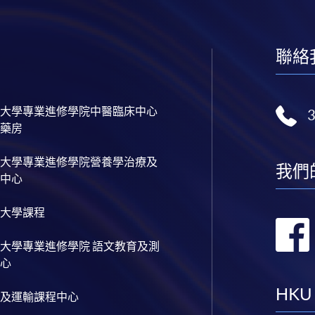
聯絡
大學專業進修學院中醫臨床中心
藥房
大學專業進修學院營養學治療及
我們
中心
大學課程
大學專業進修學院 語文教育及測
心
HKU
及運輸課程中心