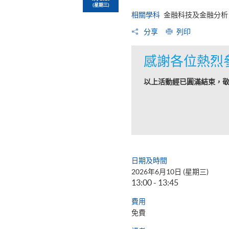
(星期三)
相關學科
金融科技及金融分析
分享
列印
感謝各位熱烈
以上活動經已圓滿結束，
日期及時間
2026年6月10日 (星期三)
13:00 - 13:45
費用
免費