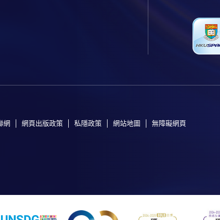
聯網
網頁出版政策
私隱政策
網站地圖
無障礙網頁