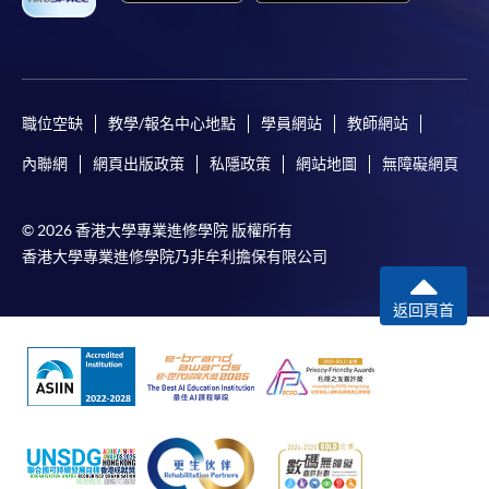
職位空缺
教學/報名中心地點
學員網站
教師網站
內聯網
網頁出版政策
私隱政策
網站地圖
無障礙網頁
© 2026 香港大學專業進修學院 版權所有
香港大學專業進修學院乃非牟利擔保有限公司
返回頁首