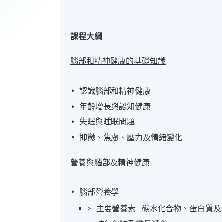
課程大綱
腦部和精神健康的基礎知識
認識腦部和精神健康
年齡增長與認知健康
失眠與睡眠問題
抑鬱、焦慮、壓力及情緒變化
營養與腦部及精神健康
腦部營養學
主要營養素 - 碳水化合物、蛋白質