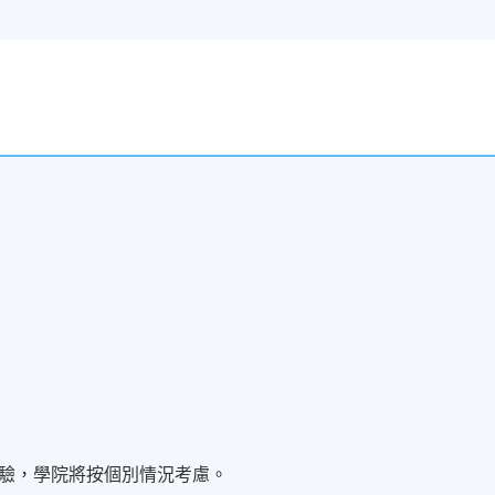
驗，學院將按個別情況考慮。