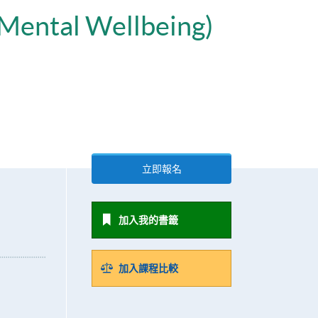
d Mental Wellbeing)
立即報名
加入我的書籤
加入課程比較