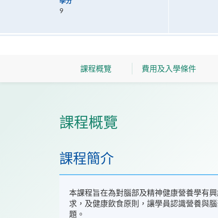
學分
9
課程概覽
費用及入學條件
課程概覽
課程簡介
本課程旨在為對腦部及精神健康營養學有興
求，及健康飲食原則，讓學員認識營養與腦
題。