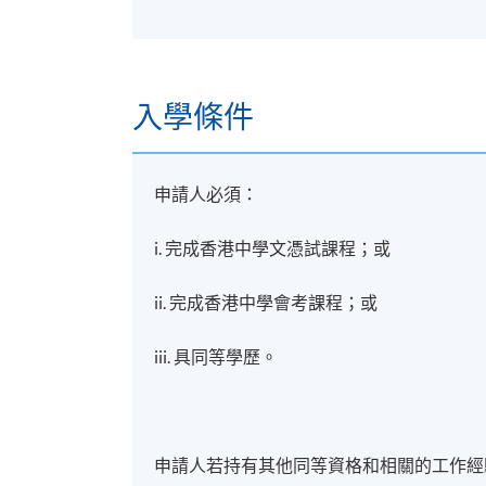
入學條件
申請人必須：
i. 完成香港中學文憑試課程；或
ii. 完成香港中學會考課程；或
iii. 具同等學歷。
申請人若持有其他同等資格和相關的工作經