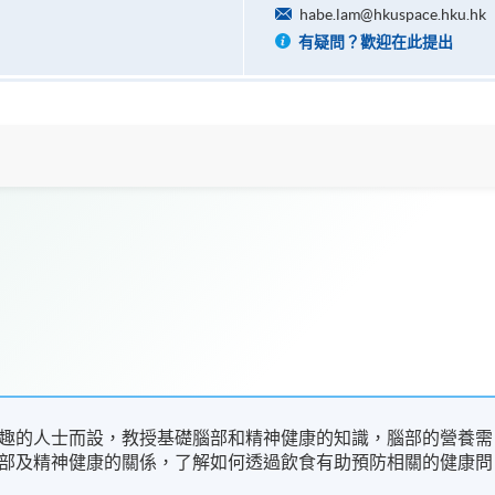
habe.lam@hkuspace.hku.hk
有疑問？歡迎在此提出
趣的人士而設，教授基礎腦部和精神健康的知識，腦部的營養需
部及精神健康的關係，了解如何透過飲食有助預防相關的健康問