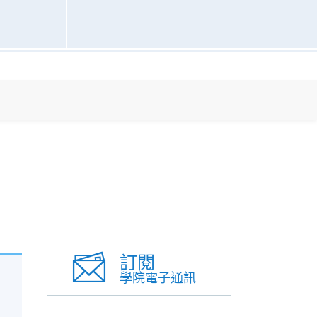
訂閱
學院電子通訊