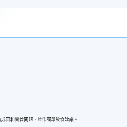
；
康的成因和營養問題，並作簡單飲食建議。