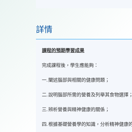
詳情
課程的預期學習成果
完成課程後，學生應能夠：
一. 闡述腦部與相關的健康問題；
二. 說明腦部所需的營養及列舉其食物選擇
三. 辨析營養與精神健康的關係；
四. 根據基礎營養學的知識，分析精神健