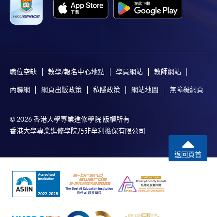
職位空缺
教學/報名中心地點
學員網站
教師網站
內聯網
網頁出版政策
私隱政策
網站地圖
無障礙網頁
© 2026 香港大學專業進修學院 版權所有
香港大學專業進修學院乃非牟利擔保有限公司
返回頁首