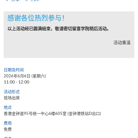
感谢各位热烈参与！
以上活动经已圆满结束，敬请密切留意学院稍后活动。
活动重温
日期及时间
2026年6月6日 (星期六)
11:00 - 12:00
活动形式
现场出席
地点
香港金钟道95号统一中心6楼605室 (金钟港铁站D出口)
费用
免费