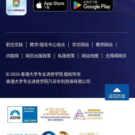
职位空缺
教学/报名中心地点
学员网站
教师网站
内联网
网页出版政策
私隐政策
网站地图
无障碍网页
© 2026 香港大学专业进修学院 版权所有
香港大学专业进修学院乃非牟利担保有限公司
返回页首