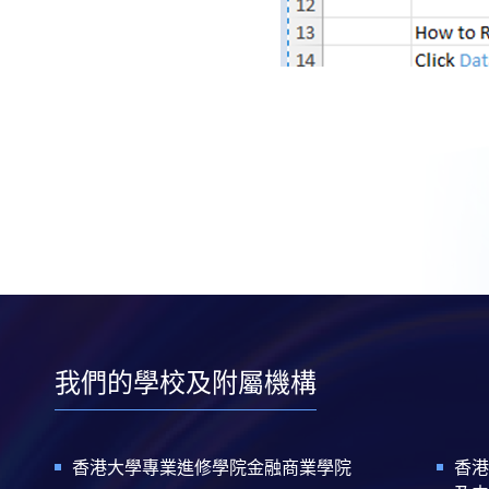
我們的學校及附屬機構
香港大學專業進修學院金融商業學院
香港