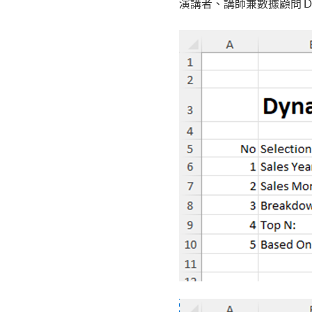
演講者、講師兼數據顧問 Da