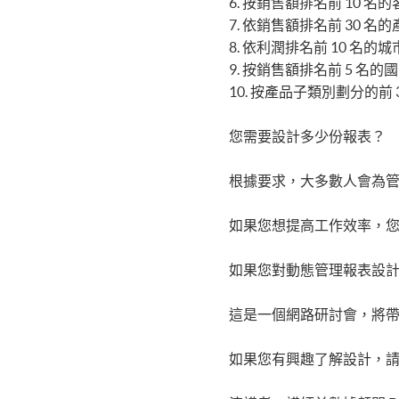
6. 按銷售額排名前 10 名
7. 依銷售額排名前 30 名
8. 依利潤排名前 10 名的
9. 按銷售額排名前 5 名的
10. 按產品子類別劃分的前 
您需要設計多少份報表？
根據要求，大多數人會為管理
如果您想提高工作效率，
如果您對動態管理報表設
這是一個網路研討會，將帶您
如果您有興趣了解設計，