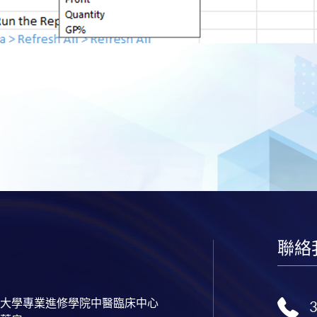
聯絡
大學專業進修學院中醫臨床中心