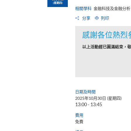
(星期四)
相關學科
金融科技及金融分析
分享
列印
感謝各位熱烈
以上活動經已圓滿結束，
日期及時間
2025年10月30日 (星期四)
13:00 - 13:45
費用
免費