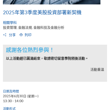
2025年第3季度美股投資部署新契機
相關學科
投資管理, 金融法規, 金融科技及金融分析
分享
列印
感謝各位熱烈參與！
以上活動經已圓滿結束，敬請密切留意學院稍後活動。
活動重温
日期及時間
2025年6月30日 (星期一)
13:30 - 14:00
活動形式