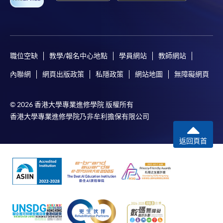
職位空缺
教學/報名中心地點
學員網站
教師網站
內聯網
網頁出版政策
私隱政策
網站地圖
無障礙網頁
© 2026 香港大學專業進修學院 版權所有
香港大學專業進修學院乃非牟利擔保有限公司
返回頁首