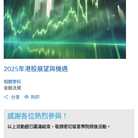
2025年港股展望與機遇
相關學科
金融法規
分享
列印
感謝各位熱烈參與！
以上活動經已圓滿結束，敬請密切留意學院稍後活動。