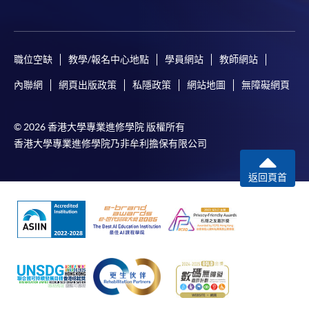
職位空缺
教學/報名中心地點
學員網站
教師網站
內聯網
網頁出版政策
私隱政策
網站地圖
無障礙網頁
© 2026 香港大學專業進修學院 版權所有
香港大學專業進修學院乃非牟利擔保有限公司
返回頁首