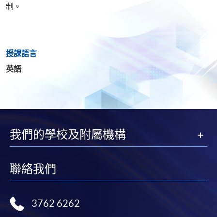
制。
授課語言
英語
我們的學校及附屬機構
聯絡我們
3762 6262