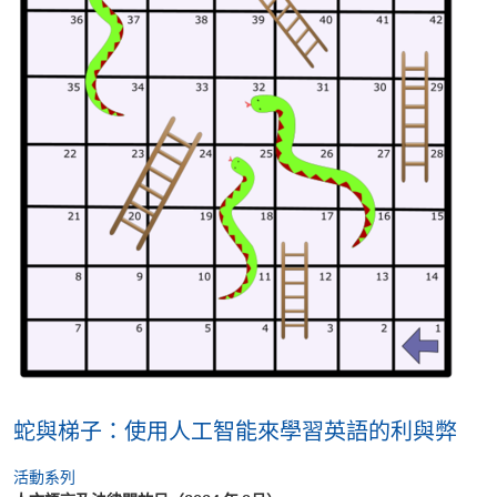
蛇與梯子：使用人工智能來學習英語的利與弊
活動系列