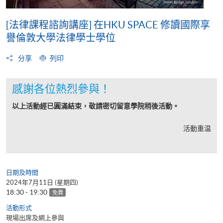
[法律課程諮詢講座] 在HKU SPACE 修讀國際享
譽倫敦大學法律學士學位
分享
列印
感謝各位熱烈參與！
以上活動經已圓滿結束，敬請密切留意學院稍後活動。
活動重温
日期及時間
2024年7月11日 (星期四)
18:30 - 19:30
免費
活動形式
現場出席及網上參與