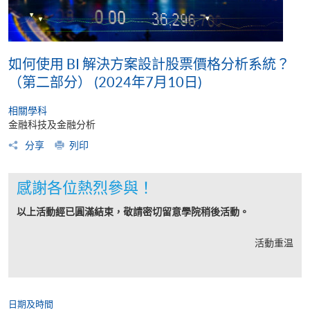
如何使用 BI 解決方案設計股票價格分析系統？
（第二部分） (2024年7月10日)
相關學科
金融科技及金融分析
分享
列印
感謝各位熱烈參與！
以上活動經已圓滿結束，敬請密切留意學院稍後活動。
活動重温
日期及時間