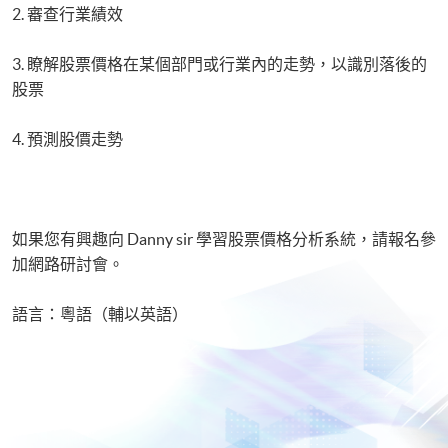
2. 審查行業績效
3. 瞭解股票價格在某個部門或行業內的走勢，以識別落後的
股票
4. 預測股價走勢
如果您有興趣向 Danny sir 學習股票價格分析系統，請報名參
加網路研討會。
語言：粵語（輔以英語）